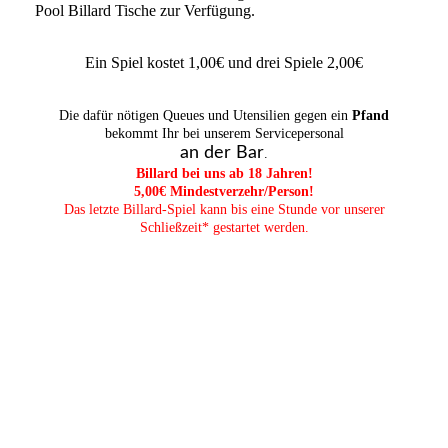
Pool Billard Tische zur Verfügung.
Ein Spiel kostet 1,00€ und drei Spiele 2,00€
Die dafür nötigen Queues und Utensilien gegen ein
Pfand
bekommt Ihr bei unserem Servicepersonal
an der Bar
.
Billard bei uns ab 18 Jahren!
5,00€ Mindestverzehr/Person!
Das letzte Billard-Spiel kann bis eine Stunde vor unserer
Schließzeit* gestartet werden.