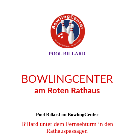
POOL BILLARD
BOWLINGCENTER
am Roten Rathaus
Pool Billard
im BowlingCenter
Billard unter dem Fernsehturm in den
Rathauspassagen