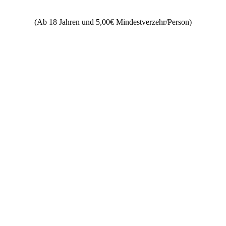
(Ab 18 Jahren und 5,00€ Mindestverzehr/Person)