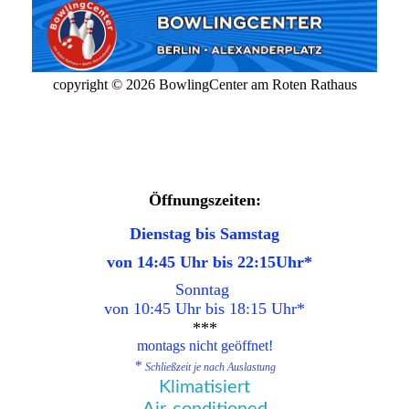
copyright © 2026 BowlingCenter am Roten Rathaus
Öffnungszeiten:
Dienstag bis Samstag
von 14:45 Uhr bis 22:15Uhr
*
Sonntag
von 10:45
Uhr bis 18:15 Uhr
*
***
montags nicht geöffnet!
*
Schließzeit je nach Auslastung
Klimatisiert