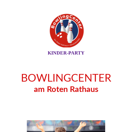
KINDER-PARTY
BOWLINGCENTER
am Roten Rathaus