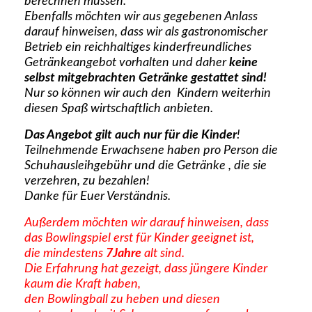
berechnen müssen.
Ebenfalls möchten wir aus gegebenen Anlass
darauf hinweisen, dass wir als gastronomischer
Betrieb ein reichhaltiges kinderfreundliches
Getränkeangebot vorhalten und daher
keine
selbst mitgebrachten Getränke gestattet sind!
Nur so können wir auch den Kindern weiterhin
diesen Spaß wirtschaftlich anbieten.
Das Angebot gilt auch nur für die Kinder
!
Teilnehmende Erwachsene haben pro Person die
Schuhausleihgebühr und die Getränke , die sie
verzehren, zu bezahlen!
Danke für Euer Verständnis.
Außerdem möchten wir darauf hinweisen, dass
das Bowlingspiel erst für Kinder geeignet ist,
die mindestens
7Jahre
alt sind.
Die Erfahrung hat gezeigt, dass jüngere Kinder
kaum die Kraft haben,
den Bowlingball zu heben und diesen