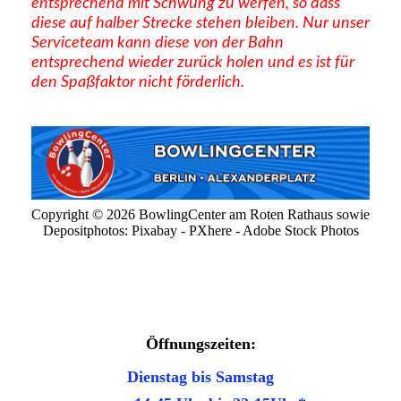
entsprechend mit Schwung zu werfen, so dass
diese auf halber Strecke stehen bleiben. Nur unser
Serviceteam kann diese von der Bahn
entsprechend wieder zurück holen und es ist für
den Spaßfaktor nicht förderlich.
Copyright © 2026 BowlingCenter am Roten Rathaus sowie
Depositphotos: Pixabay - PXhere - Adobe Stock Photos
Öffnungszeiten:
Dienstag bis Samstag