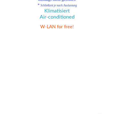
*
Schließzeit je nach Auslastung
Klimatisiert
Air-conditioned
W-LAN for free!