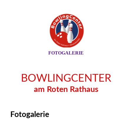
FOTOGALERIE
BOWLINGCENTER
am Roten Rathaus
Fotogalerie