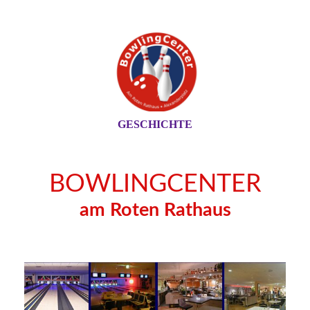
GESCHICHTE
BOWLINGCENTER
am Roten Rathaus