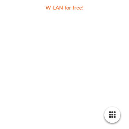
W-LAN for free!