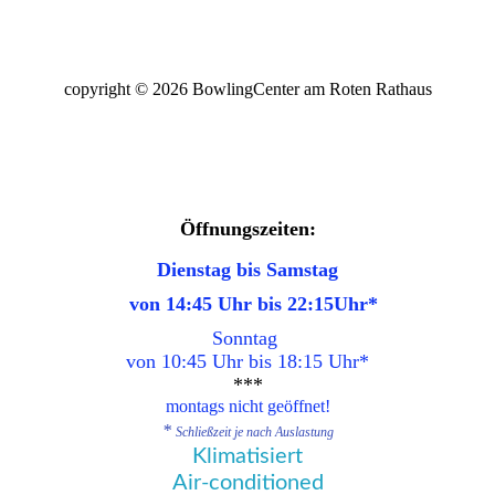
copyright © 2026 BowlingCenter am Roten Rathaus
Öffnungszeiten:
Dienstag bis Samstag
von 14:45 Uhr bis 22:15Uhr
*
Sonntag
von 10:45
Uhr bis 18:15 Uhr
*
***
montags nicht geöffnet!
*
Schließzeit je nach Auslastung
Klimatisiert
Air-conditioned