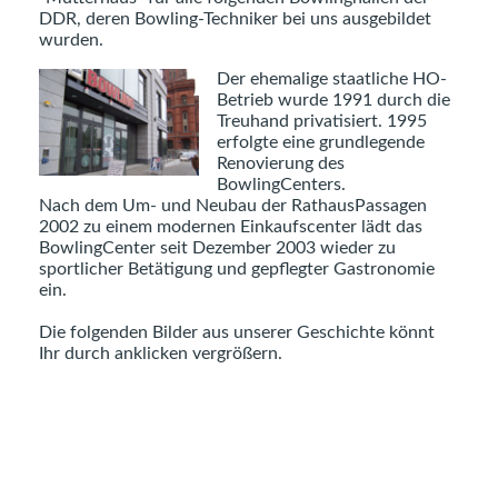
DDR, deren Bowling-Techniker bei uns ausgebildet
wurden.
Der ehemalige staatliche HO-
Betrieb wurde 1991 durch die
Treuhand privatisiert. 1995
erfolgte eine grundlegende
Renovierung des
BowlingCenters.
Nach dem Um- und Neubau der RathausPassagen
2002 zu einem modernen Einkaufscenter lädt das
BowlingCenter seit Dezember 2003 wieder zu
sportlicher Betätigung und gepflegter Gastronomie
ein.
Die folgenden Bilder aus unserer Geschichte könnt
Ihr durch anklicken vergrößern.