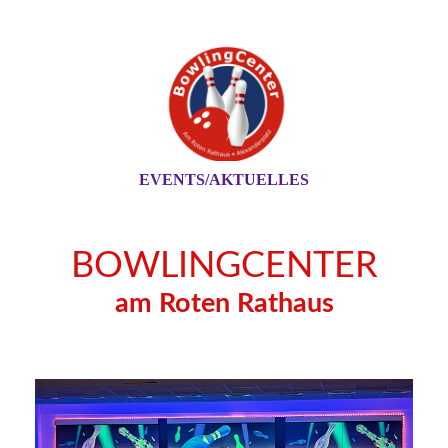
EVENTS/AKTUELLES
BOWLINGCENTER
am Roten Rathaus