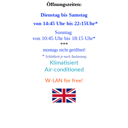
Öffnungszeiten:
Dienstag bis Samstag
von 14:45 Uhr bis 22:15Uhr
*
Sonntag
von 10:45
Uhr bis 18:15 Uhr
*
***
montags nicht geöffnet!
*
Schließzeit je nach Auslastung
Klimatisiert
Air-conditioned
W-LAN for free!