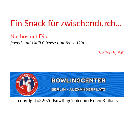
Ein Snack für zwischendurch...
Nachos mit Dip
jeweils mit Chili Cheese und Salsa Dip
Portion 8,90€
copyright © 2026 BowlingCenter am Roten Rathaus